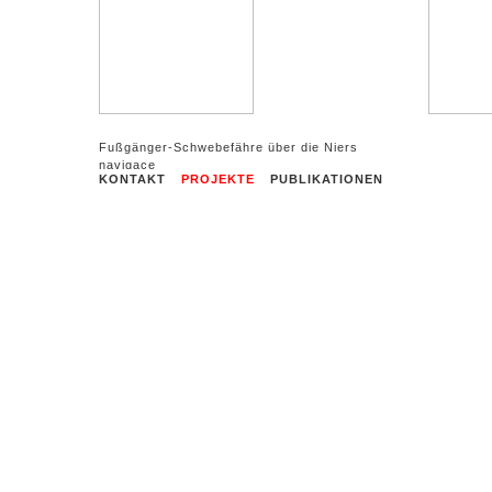
Fußgänger-Schwebefähre über die Niers
KONTAKT
PROJEKTE
PUBLIKATIONEN