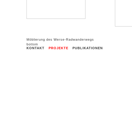
Möblierung des Werse-Radwanderwegs
KONTAKT
PROJEKTE
PUBLIKATIONEN