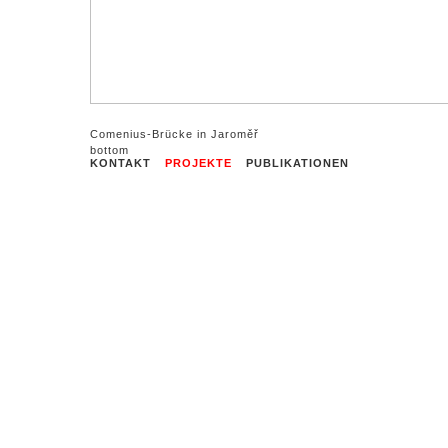
Comenius-Brücke in Jaroměř
KONTAKT
PROJEKTE
PUBLIKATIONEN