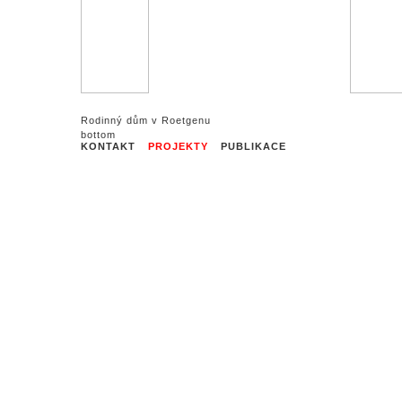
Rodinný dům v Roetgenu
KONTAKT
PROJEKTY
PUBLIKACE