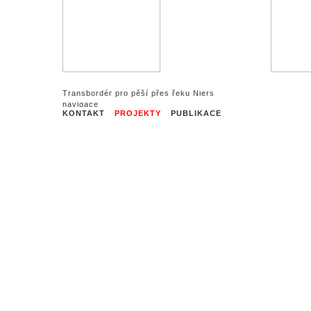
Transbordér pro pěší přes řeku Niers
KONTAKT
PROJEKTY
PUBLIKACE