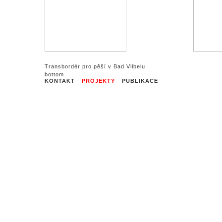
Transbordér pro pěší v Bad Vilbelu
KONTAKT
PROJEKTY
PUBLIKACE