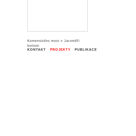
Komenského most v Jaroměři
KONTAKT
PROJEKTY
PUBLIKACE