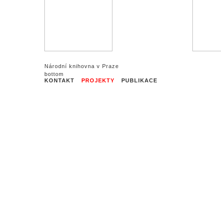
Národní knihovna v Praze
KONTAKT
PROJEKTY
PUBLIKACE