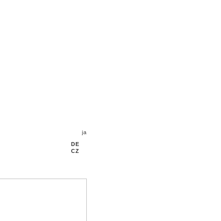
DE
CZ