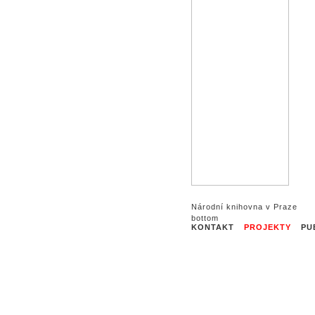
Národní knihovna v Praze
KONTAKT
PROJEKTY
PU